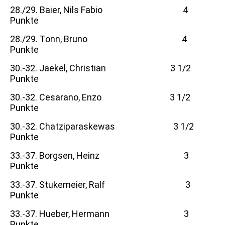
28./29. Baier, Nils Fabio 4
Punkte
28./29. Tonn, Bruno 4
Punkte
30.-32. Jaekel, Christian 3 1/2
Punkte
30.-32. Cesarano, Enzo 3 1/2
Punkte
30.-32. Chatziparaskewas 3 1/2
Punkte
33.-37. Borgsen, Heinz 3
Punkte
33.-37. Stukemeier, Ralf 3
Punkte
33.-37. Hueber, Hermann 3
Punkte