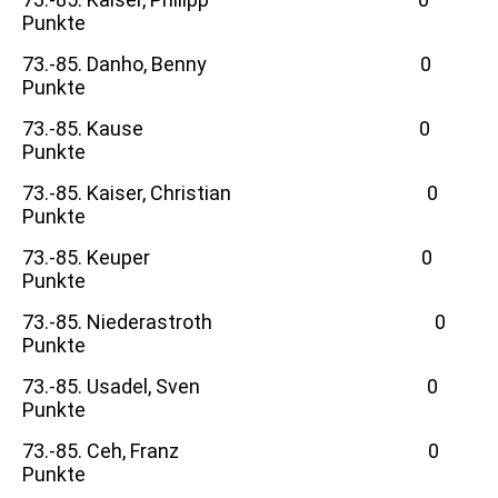
Punkte
73.-85. Danho, Benny 0
Punkte
73.-85. Kause 0
Punkte
73.-85. Kaiser, Christian 0
Punkte
73.-85. Keuper 0
Punkte
73.-85. Niederastroth 0
Punkte
73.-85. Usadel, Sven 0
Punkte
73.-85. Ceh, Franz 0
Punkte