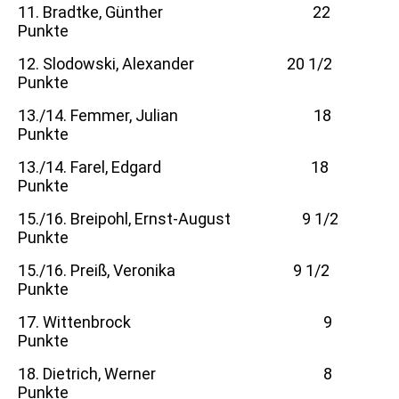
11. Bradtke, Günther 22
Punkte
12. Slodowski, Alexander 20 1/2
Punkte
13./14. Femmer, Julian 18
Punkte
13./14. Farel, Edgard 18
Punkte
15./16. Breipohl, Ernst-August 9 1/2
Punkte
15./16. Preiß, Veronika 9 1/2
Punkte
17. Wittenbrock 9
Punkte
18. Dietrich, Werner 8
Punkte