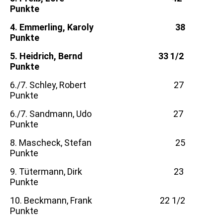
Punkte
4. Emmerling, Karoly 38
Punkte
5. Heidrich, Bernd 33 1/2
Punkte
6./7. Schley, Robert 27
Punkte
6./7. Sandmann, Udo 27
Punkte
8. Mascheck, Stefan 25
Punkte
9. Tütermann, Dirk 23
Punkte
10. Beckmann, Frank 22 1/2
Punkte