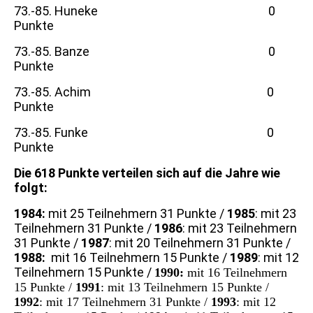
73.-85. Huneke 0
Punkte
73.-85. Banze 0
Punkte
73.-85. Achim 0
Punkte
73.-85. Funke 0
Punkte
Die 618 Punkte verteilen sich auf die Jahre wie
folgt:
1984:
mit 25 Teilnehmern 31 Punkte /
1985
: mit 23
Teilnehmern 31 Punkte /
1986
: mit 23 Teilnehmern
31 Punkte /
1987
: mit 20 Teilnehmern 31 Punkte /
1988:
mit 16 Teilnehmern 15 Punkte /
1989
: mit 12
Teilnehmern 15 Punkte /
1990:
mit 16 Teilnehmern
15 Punkte /
1991
: mit 13 Teilnehmern 15 Punkte /
1992
: mit 17 Teilnehmern 31 Punkte /
1993
: mit 12