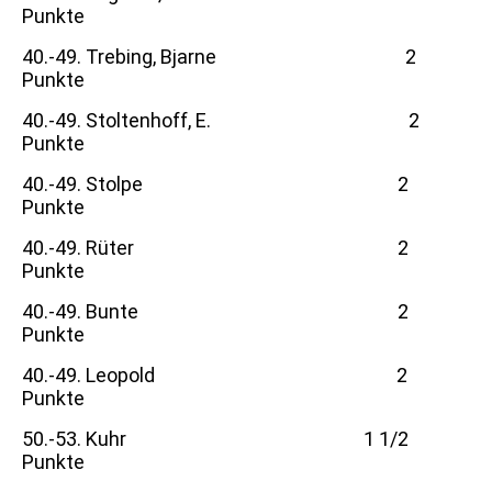
Punkte
40.-49. Trebing, Bjarne 2
Punkte
40.-49. Stoltenhoff, E. 2
Punkte
40.-49. Stolpe 2
Punkte
40.-49. Rüter 2
Punkte
40.-49. Bunte 2
Punkte
40.-49. Leopold 2
Punkte
50.-53. Kuhr 1 1/2
Punkte