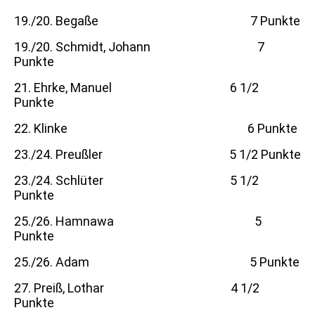
19./20. Begaße 7 Punkte
19./20. Schmidt, Johann 7
Punkte
21. Ehrke, Manuel 6 1/2
Punkte
22. Klinke 6 Punkte
23./24. Preußler 5 1/2 Punkte
23./24. Schlüter 5 1/2
Punkte
25./26. Hamnawa 5
Punkte
25./26. Adam 5 Punkte
27. Preiß, Lothar 4 1/2
Punkte