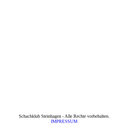
Schachklub Steinhagen - Alle Rechte vorbehalten.
IMPRESSUM