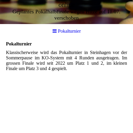
online
Geplantes Pokalhalbfinale wegen Hitze auf 11.07.
verschoben
Pokalturnier
Pokalturnier
Klassischerweise wird das Pokalturnier in Steinhagen vor der
Sommerpause im KO-System mit 4 Runden ausgetragen. Im
grossen Finale wird seit 2022 um Platz 1 und 2, im kleinen
Finale um Platz 3 und 4 gespielt.