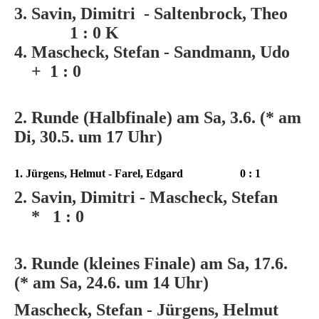
3. Savin, Dimitri - Saltenbrock, Theo
1 : 0 K
4. Mascheck, Stefan - Sandmann, Udo
+ 1 : 0
2. Runde (Halbfinale) am Sa, 3.6. (* am
Di, 30.5. um 17 Uhr)
1. Jürgens, Helmut - Farel, Edgard 0 : 1
2. Savin, Dimitri - Mascheck, Stefan
*
1 : 0
3. Runde (kleines Finale) am Sa, 17.6.
(* am Sa, 24.6. um 14 Uhr)
Mascheck, Stefan - Jürgens, Helmut