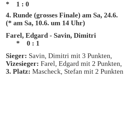
* 1 : 0
4. Runde (grosses Finale) am Sa, 24.6.
(* am Sa, 10.6. um 14 Uhr)
Farel, Edgard - Savin, Dimitri
* 0 : 1
Sieger:
Savin, Dimitri mit 3 Punkten,
Vizesieger:
Farel, Edgard mit 2
Punkten,
3. Platz:
Mascheck, Stefan mit 2 Punkten