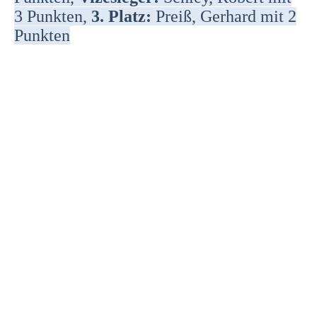
3 Punkten,
3. Platz:
Preiß, Gerhard mit 2
Punkten