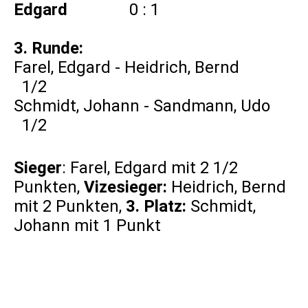
Edgard
0 : 1
3. Runde:
Farel, Edgard - Heidrich, Bernd
1/2
Schmidt, Johann - Sandmann, Udo
1/2
Sieger
: Farel, Edgard mit 2 1/2
Punkten,
Vizesieger:
Heidrich, Bernd
mit 2 Punkten,
3. Platz:
Schmidt,
Johann mit 1 Punkt