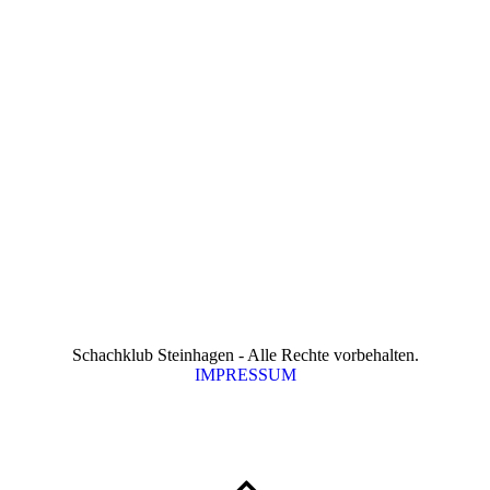
Schachklub Steinhagen - Alle Rechte vorbehalten.
IMPRESSUM