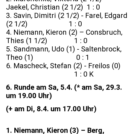
Jaekel, Christian (2 1/2) 1 : 0
3. Savin, Dimitri (2 1/2) - Farel, Edgard
(2 1/2) 1 : 0
4. Niemann, Kieron (2) – Consbruch,
Thies (1 1/2) 1 : 0
5. Sandmann, Udo (1) - Saltenbrock,
Theo (1) 0 : 1
6. Mascheck, Stefan (2) - Freilos (0)
1 : 0 K
6. Runde am Sa, 5.4. (* am Sa, 29.3.
um 19.00 Uhr)
(+ am Di, 8.4. um 17.00 Uhr)
1. Niemann, Kieron (3) – Berg,