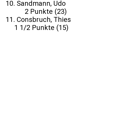
10. Sandmann, Udo
2 Punkte (23)
11. Consbruch, Thies
1 1/2 Punkte (15)