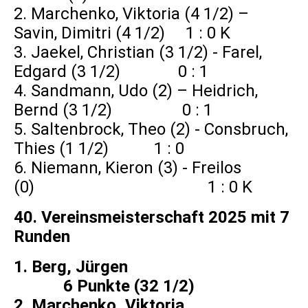
2. Marchenko, Viktoria (4 1/2) –
Savin, Dimitri (4 1/2) 1 : 0 K
3. Jaekel, Christian (3 1/2) - Farel,
Edgard (3 1/2) 0 : 1
4. Sandmann, Udo (2) – Heidrich,
Bernd (3 1/2) 0 : 1
5. Saltenbrock, Theo (2) - Consbruch,
Thies (1 1/2) 1 : 0
6. Niemann, Kieron (3) - Freilos
(0) 1 : 0 K
40. Vereinsmeisterschaft 2025 mit 7
Runden
1. Berg, Jürgen
6 Punkte (32 1/2)
2. Marchenko, Viktoria