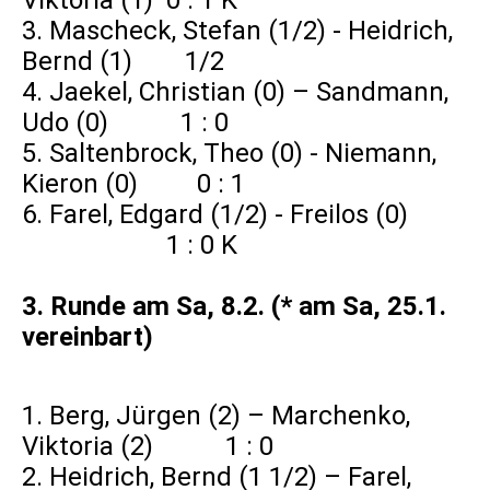
Viktoria (1) 0 : 1 K
3. Mascheck, Stefan (1/2) - Heidrich,
Bernd (1) 1/2
4. Jaekel, Christian (0) – Sandmann,
Udo (0) 1 : 0
5. Saltenbrock, Theo (0) - Niemann,
Kieron (0) 0 : 1
6. Farel, Edgard (1/2) - Freilos (0)
1 : 0 K
3. Runde am Sa, 8.2. (* am Sa, 25.1.
vereinbart)
1. Berg, Jürgen (2) – Marchenko,
Viktoria (2) 1 : 0
2. Heidrich, Bernd (1 1/2) – Farel,