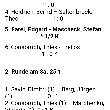
1 : 0
4. Heidrich, Bernd – Saltenbrock,
Theo 1 : 0
5. Farel, Edgard - Mascheck, Stefan
* 1/2 K
6. Consbruch, Thies - Freilos
1 : 0 K
2. Runde am Sa, 25.1.
1. Savin, Dimitri (1) – Berg, Jürgen
(1) 0 : 1
2. Consbruch, Thies (1) – Marchenko,