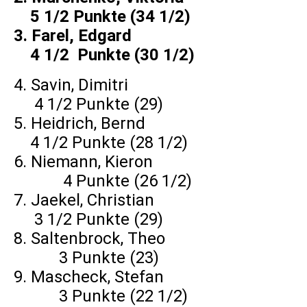
5 1/2 Punkte (34 1/2)
3. Farel, Edgard
4 1/2 Punkte (30 1/2)
4. Savin, Dimitri
4 1/2 Punkte (29)
5. Heidrich, Bernd
4 1/2 Punkte (28 1/2)
6. Niemann, Kieron
4 Punkte (26 1/2)
7. Jaekel, Christian
3 1/2 Punkte (29)
8. Saltenbrock, Theo
3 Punkte (23)
9. Mascheck, Stefan
3 Punkte (22 1/2)