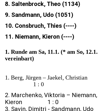
8. Saltenbrock, Theo (1134)
9. Sandmann, Udo (1051)
10. Consbruch, Thies (----)
11. Niemann, Kieron (----)
1. Runde am Sa, 11.1. (* am So, 12.1.
vereinbart)
1. Berg, Jürgen – Jaekel, Christian
1 : 0
2. Marchenko, Viktoria – Niemann,
Kieron 1 : 0
3. Savin, Dimitri - Sandmann, Udo