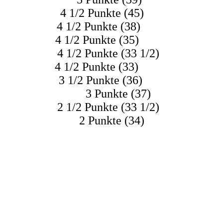
 4 1/2 Punkte (45)
/2 Punkte (38)
4 1/2 Punkte (35)
st 4 1/2 Punkte (33 1/2)
 4 1/2 Punkte (33)
 3 1/2 Punkte (36)
 Punkte (37)
r 2 1/2 Punkte (33 1/2)
o 2 Punkte (34)