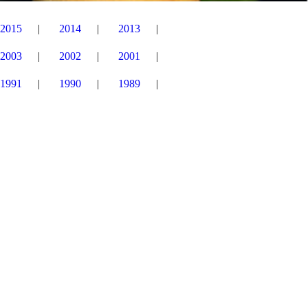
2015
2014
2013
2003
2002
2001
1991
1990
1989