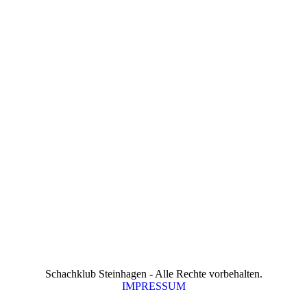
Schachklub Steinhagen - Alle Rechte vorbehalten.
IMPRESSUM