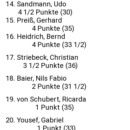
14. Sandmann, Udo
4 1/2 Punkte (30)
15. Preiß, Gerhard
4 Punkte (35)
16. Heidrich, Bernd
4 Punkte (33 1/2)
17. Striebeck, Christian
3 1/2 Punkte (36)
18. Baier, Nils Fabio
2 Punkte (31 1/2)
19. von Schubert, Ricarda
1 Punkt (35)
20. Yousef, Gabriel
1 Punkt (33)