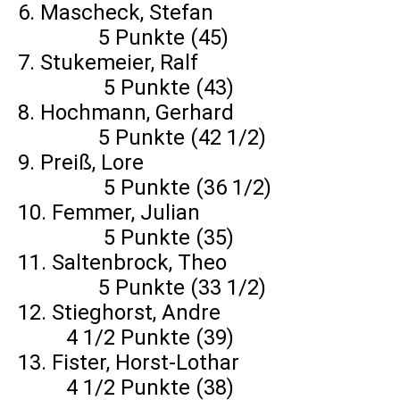
6. Mascheck, Stefan
5 Punkte (45)
7. Stukemeier, Ralf
5 Punkte (43)
8. Hochmann, Gerhard
5 Punkte (42 1/2)
9. Preiß, Lore
5 Punkte (36 1/2)
10. Femmer, Julian
5 Punkte (35)
11. Saltenbrock, Theo
5 Punkte (33 1/2)
12. Stieghorst, Andre
4 1/2 Punkte (39)
13. Fister, Horst-Lothar
4 1/2 Punkte (38)