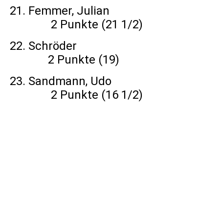
21. Femmer, Julian
2 Punkte (21 1/2)
22. Schröder
2 Punkte (19)
23. Sandmann, Udo
2 Punkte (16 1/2)