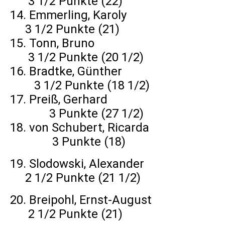
3 1/2 Punkte (22)
14. Emmerling, Karoly
3 1/2 Punkte (21)
15. Tonn, Bruno
3 1/2 Punkte (20 1/2)
16. Bradtke, Günther
3 1/2 Punkte (18 1/2)
17. Preiß, Gerhard
3 Punkte (27 1/2)
18. von Schubert, Ricarda
3 Punkte (18)
19. Slodowski, Alexander
2 1/2 Punkte (21 1/2)
20. Breipohl, Ernst-August
2 1/2 Punkte (21)