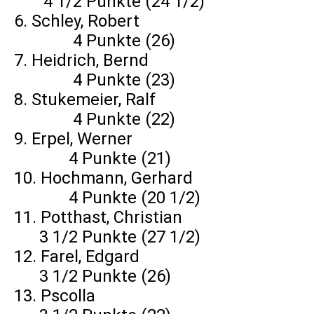
4 1/2 Punkte (24 1/2)
6. Schley, Robert
4 Punkte (26)
7. Heidrich, Bernd
4 Punkte (23)
8. Stukemeier, Ralf
4 Punkte (22)
9. Erpel, Werner
4 Punkte (21)
10. Hochmann, Gerhard
4 Punkte (20 1/2)
11. Potthast, Christian
3 1/2 Punkte (27 1/2)
12. Farel, Edgard
3 1/2 Punkte (26)
13. Pscolla