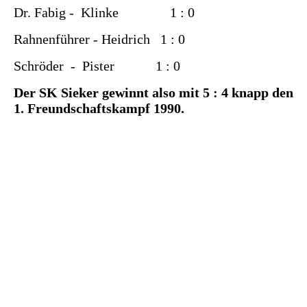
Dr. Fabig - Klinke 1 : 0
Rahnenführer - Heidrich 1 : 0
Schröder - Pister 1 : 0
Der SK Sieker gewinnt also mit 5 : 4 knapp den
1. Freundschaftskampf 1990.